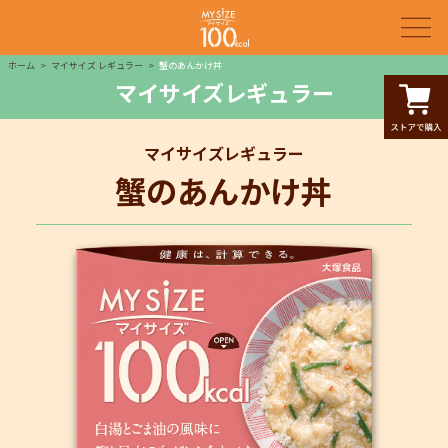
ホーム
マイサイズ レギュラー
蟹のあんかけ丼
マイサイズレギュラー
マイサイズレギュラー
蟹のあんかけ丼