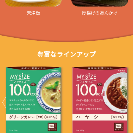
天津飯
厚揚げのあんかけ
豊富なラインアップ