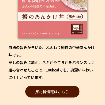
白湯の旨みがきいた、
ふんわり卵白の中華あんかけ
丼です。
だしの旨みに加え、ネギ油やごま油を
バランスよく
組み合わせたことで、100kcalでも、
奥深い味わい
に仕上がっています。
原材料情報はこちら