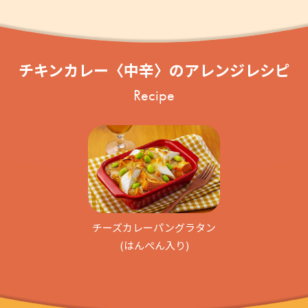
チキンカレー〈中辛〉のアレンジレシピ
Recipe
チーズカレーパングラタン
(はんぺん入り)