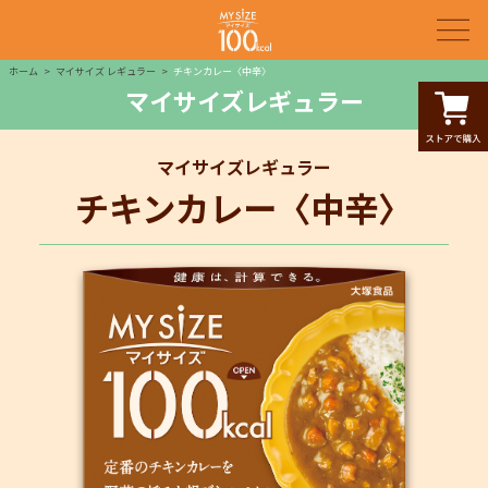
ホーム
マイサイズ レギュラー
チキンカレー〈中辛〉
マイサイズレギュラー
マイサイズレギュラー
チキンカレー〈中辛〉