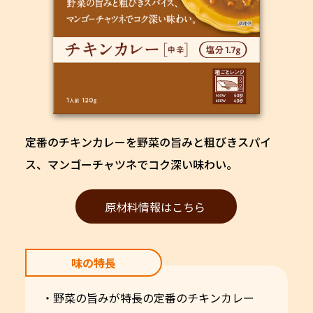
定番のチキンカレーを野菜の旨みと粗びきスパイ
ス、マンゴーチャツネでコク深い味わい。
原材料情報はこちら
味の特長
・野菜の旨みが特長の定番のチキンカレー