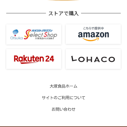
ストアで購入
大塚食品ホーム
サイトのご利用について
お問い合わせ