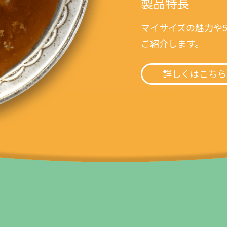
製品特長
マイサイズの魅力や
ご紹介します。
詳しくはこちら