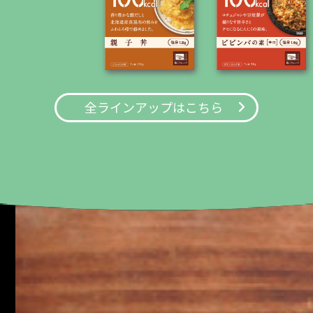
全ラインアップはこちら