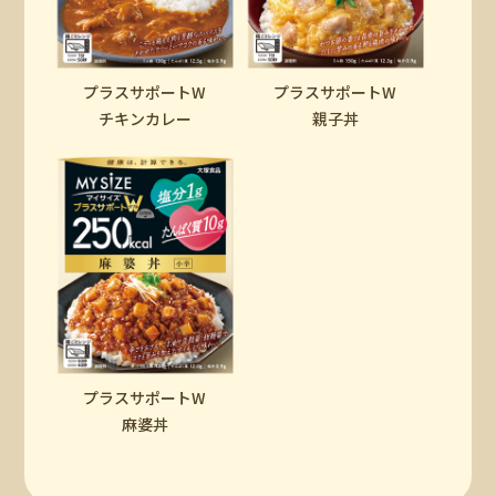
プラスサポートW
プラスサポートW
チキンカレー
親子丼
プラスサポートW
麻婆丼