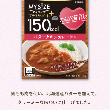
鶏もも肉を使い、北海道産バターを加えて、
クリーミーな味わいに仕上げました。