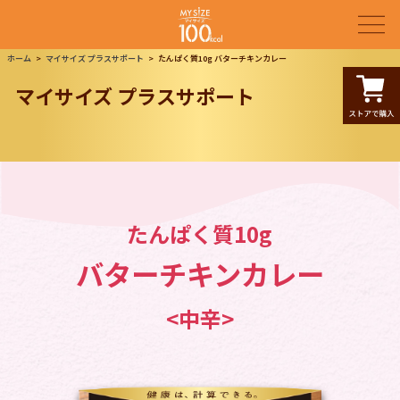
ホーム
マイサイズ プラスサポート
たんぱく質10g バターチキンカレー
マイサイズ プラスサポート
たんぱく質10g
バターチキンカレー
<中辛>