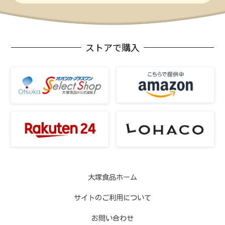
ストアで購入
大塚食品ホーム
サイトのご利用について
お問い合わせ