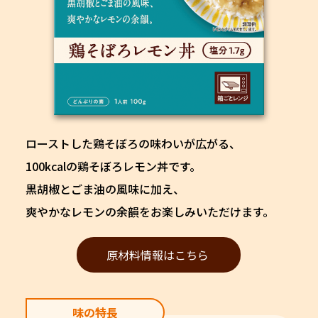
ローストした鶏そぼろの味わいが広がる、
100kcalの鶏そぼろレモン丼です。
黒胡椒とごま油の風味に加え、
爽やかなレモンの余韻をお楽しみいただけます。
原材料情報はこちら
味の特長