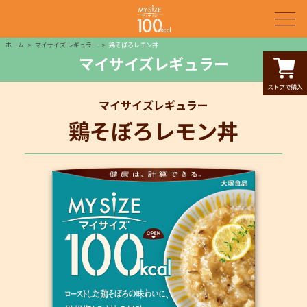
ホーム
マイサイズ レギュラー
鶏そぼろレモン丼
マイサイズレギュラー
マイサイズレギュラー
鶏そぼろレモン丼