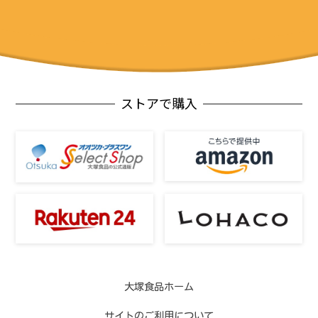
ストアで購入
大塚食品ホーム
サイトのご利用について